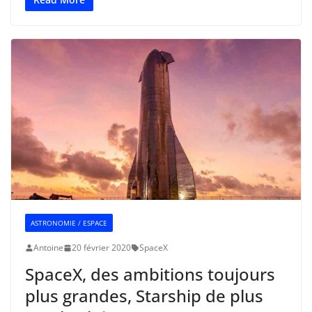
ASTRONOMIE / ESPACE
Antoine
20 février 2020
SpaceX
SpaceX, des ambitions toujours
plus grandes, Starship de plus