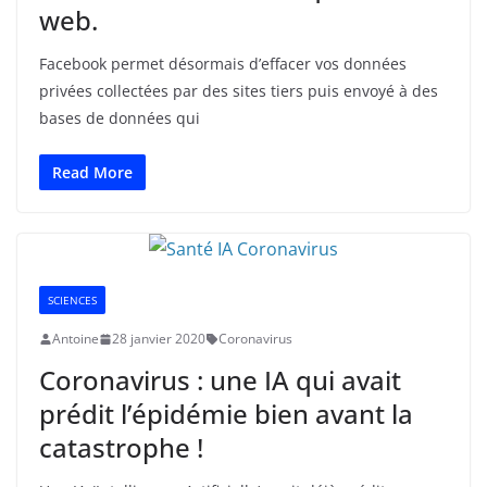
web.
Facebook permet désormais d’effacer vos données
privées collectées par des sites tiers puis envoyé à des
bases de données qui
Read More
SCIENCES
Antoine
28 janvier 2020
Coronavirus
Coronavirus : une IA qui avait
prédit l’épidémie bien avant la
catastrophe !