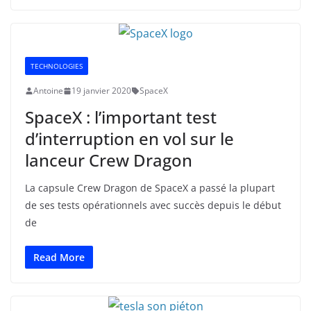
TECHNOLOGIES
Antoine
19 janvier 2020
SpaceX
SpaceX : l’important test
d’interruption en vol sur le
lanceur Crew Dragon
La capsule Crew Dragon de SpaceX a passé la plupart
de ses tests opérationnels avec succès depuis le début
de
Read More