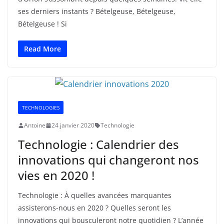
ses derniers instants ? Bételgeuse, Bételgeuse,
Bételgeuse ! Si
Read More
TECHNOLOGIES
Antoine
24 janvier 2020
Technologie
Technologie : Calendrier des
innovations qui changeront nos
vies en 2020 !
Technologie : À quelles avancées marquantes
assisterons-nous en 2020 ? Quelles seront les
innovations qui bousculeront notre quotidien ? L’année