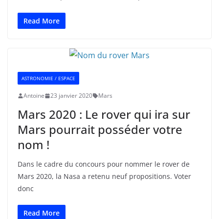
Read More
ASTRONOMIE / ESPACE
Antoine
23 janvier 2020
Mars
Mars 2020 : Le rover qui ira sur
Mars pourrait posséder votre
nom !
Dans le cadre du concours pour nommer le rover de
Mars 2020, la Nasa a retenu neuf propositions. Voter
donc
Read More