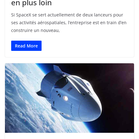
en plus loin
Si SpaceX se sert actuellement de deux lanceurs pour
ses activités aérospatiales, l’entreprise est en train d’en
construire un nouveau,
Read More