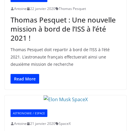
Antoine
22 janvier 2020
Thomas Pesquet
Thomas Pesquet : Une nouvelle
mission à bord de l’ISS à l’été
2021 !
Thomas Pesquet doit repartir à bord de l’ISS à l’été
2021. L’astronaute français effectuerait ainsi une
deuxième mission de recherche
Read More
ASTRONOMIE / ESPACE
Antoine
21 janvier 2020
SpaceX