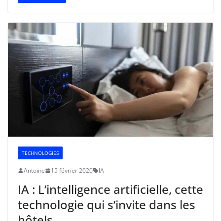
TECHNOLOGIES
Antoine
15 février 2020
IA
IA : L’intelligence artificielle, cette
technologie qui s’invite dans les
hôtels