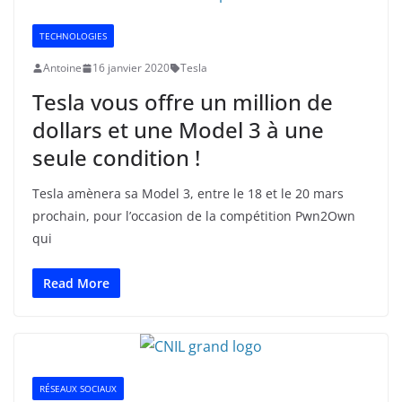
TECHNOLOGIES
Antoine
16 janvier 2020
Tesla
Tesla vous offre un million de
dollars et une Model 3 à une
seule condition !
Tesla amènera sa Model 3, entre le 18 et le 20 mars
prochain, pour l’occasion de la compétition Pwn2Own
qui
Read More
RÉSEAUX SOCIAUX