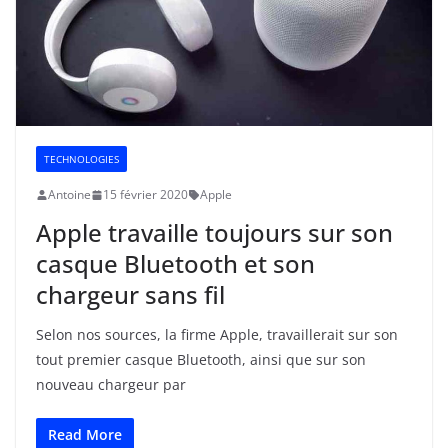
TECHNOLOGIES
Antoine
15 février 2020
Apple
Apple travaille toujours sur son
casque Bluetooth et son
chargeur sans fil
Selon nos sources, la firme Apple, travaillerait sur son
tout premier casque Bluetooth, ainsi que sur son
nouveau chargeur par
Read More