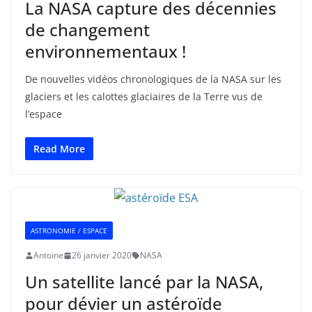
La NASA capture des décennies
de changement
environnementaux !
De nouvelles vidéos chronologiques de la NASA sur les
glaciers et les calottes glaciaires de la Terre vus de
l’espace
Read More
ASTRONOMIE / ESPACE
Antoine
26 janvier 2020
NASA
Un satellite lancé par la NASA,
pour dévier un astéroïde