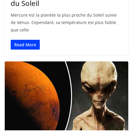
du Soleil
Mercure est la planète la plus proche du Soleil suivie
de Vénus. Cependant, sa température est plus faible
que celle
Read More