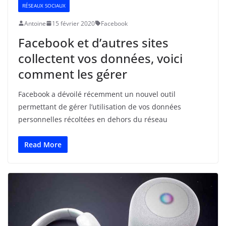
RÉSEAUX SOCIAUX
Antoine
15 février 2020
Facebook
Facebook et d’autres sites
collectent vos données, voici
comment les gérer
Facebook a dévoilé récemment un nouvel outil
permettant de gérer l’utilisation de vos données
personnelles récoltées en dehors du réseau
Read More