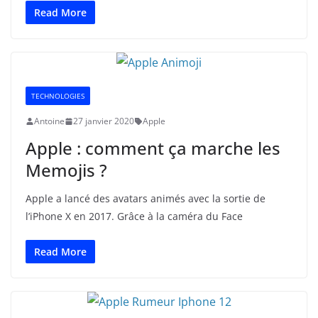
Read More
TECHNOLOGIES
Antoine
27 janvier 2020
Apple
Apple : comment ça marche les
Memojis ?
Apple a lancé des avatars animés avec la sortie de
l’iPhone X en 2017. Grâce à la caméra du Face
Read More