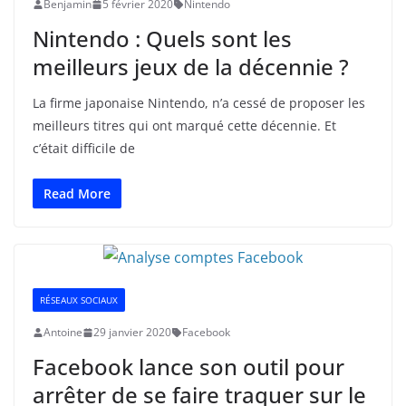
Benjamin
5 février 2020
Nintendo
Nintendo : Quels sont les
meilleurs jeux de la décennie ?
La firme japonaise Nintendo, n’a cessé de proposer les
meilleurs titres qui ont marqué cette décennie. Et
c’était difficile de
Read More
RÉSEAUX SOCIAUX
Antoine
29 janvier 2020
Facebook
Facebook lance son outil pour
arrêter de se faire traquer sur le