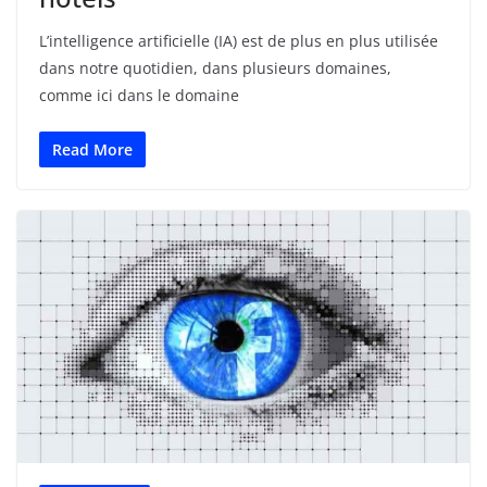
L’intelligence artificielle (IA) est de plus en plus utilisée
dans notre quotidien, dans plusieurs domaines,
comme ici dans le domaine
Read More