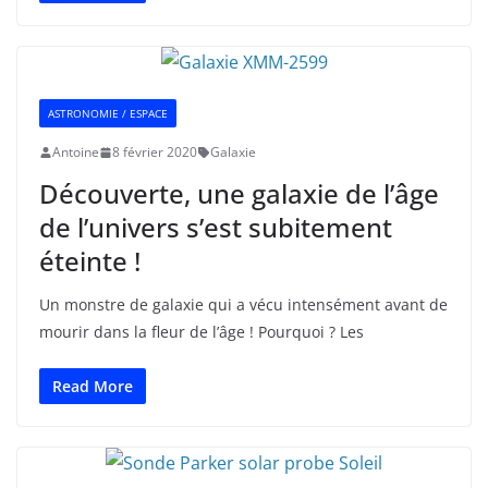
ASTRONOMIE / ESPACE
Antoine
8 février 2020
Galaxie
Découverte, une galaxie de l’âge
de l’univers s’est subitement
éteinte !
Un monstre de galaxie qui a vécu intensément avant de
mourir dans la fleur de l’âge ! Pourquoi ? Les
Read More