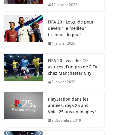
12 janvier 2020
FIFA 20 : Le guide pour
devenir le meilleur
tricheur du jeu !
4 janvier 2020
FIFA 20 : voici les 10
astuces d’un pro de FIFA
chez Manchester City !
2 janvier 2020
PlayStation dans les
années, déjà 25 ans !
Voici 25 ans en images !
8 décembre 2019