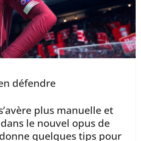
en défendre
s’avère plus manuelle et
dans le nouvel opus de
 donne quelques tips pour