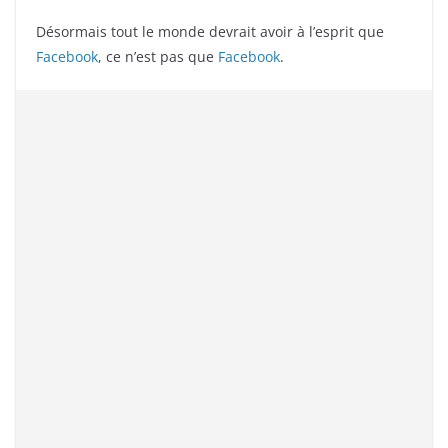
Désormais tout le monde devrait avoir à l’esprit que
Facebook
, ce n’est pas que
Facebook
.