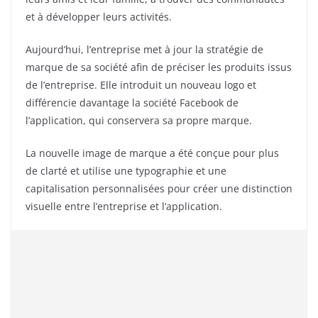
et à développer leurs activités.
Aujourd’hui, l’entreprise met à jour la stratégie de
marque de sa société afin de préciser les produits issus
de l’entreprise. Elle introduit un nouveau logo et
différencie davantage la société Facebook de
l’application, qui conservera sa propre marque.
La nouvelle image de marque a été conçue pour plus
de clarté et utilise une typographie et une
capitalisation personnalisées pour créer une distinction
visuelle entre l’entreprise et l’application.