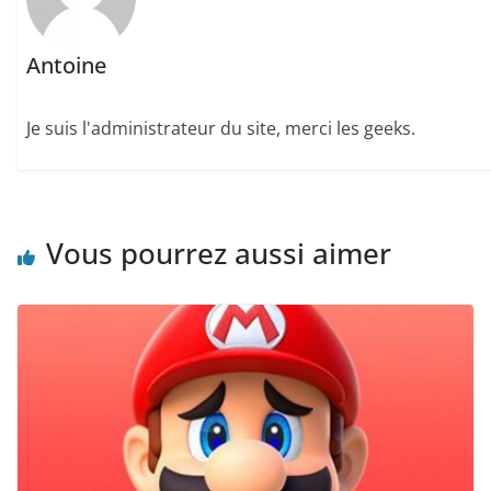
Antoine
Je suis l'administrateur du site, merci les geeks.
Vous pourrez aussi aimer