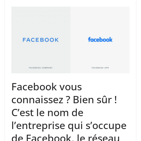
Facebook vous
connaissez ? Bien sûr !
C’est le nom de
l’entreprise qui s’occupe
de Facebook, le réseau