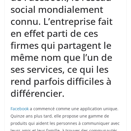
social mondialement
connu. L’entreprise fait
en effet parti de ces
firmes qui partagent le
même nom que l’un de
ses services, ce qui les
rend parfois difficiles à
différencier.
Facebook
a commencé comme une application unique.
Quinze ans plus tard, elle propose une gamme de
produits qui aident les personnes à communiquer avec
leurs amis et leur famille, à trouver des communautés