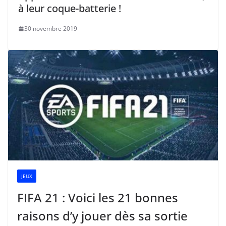
à leur coque-batterie !
30 novembre 2019
JEUX
FIFA 21 : Voici les 21 bonnes
raisons d’y jouer dès sa sortie