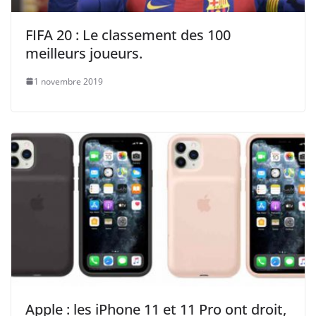
FIFA 20 : Le classement des 100
meilleurs joueurs.
1 novembre 2019
Apple : les iPhone 11 et 11 Pro ont droit,