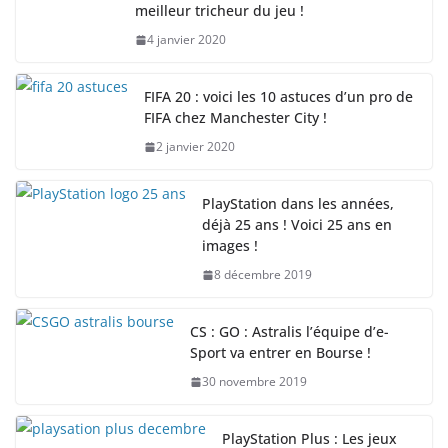
meilleur tricheur du jeu !
4 janvier 2020
FIFA 20 : voici les 10 astuces d’un pro de
FIFA chez Manchester City !
2 janvier 2020
PlayStation dans les années,
déjà 25 ans ! Voici 25 ans en
images !
8 décembre 2019
CS : GO : Astralis l’équipe d’e-
Sport va entrer en Bourse !
30 novembre 2019
PlayStation Plus : Les jeux