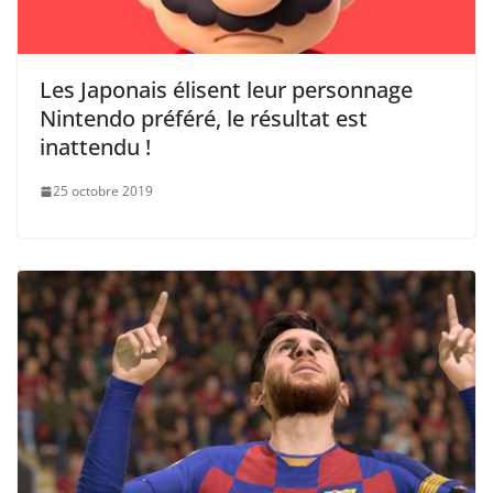
Les Japonais élisent leur personnage
Nintendo préféré, le résultat est
inattendu !
25 octobre 2019