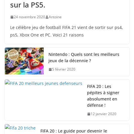
sur la PS5.
24 novembre 2020
Antoine
Le célèbre jeu de football FIFA 21 vient de sortir sur ps4,
ps5, Xbox One et PC. Voici 21 raisons
Nintendo : Quels sont les meilleurs
jeux de la décennie ?
5 février 2020
FIFA 20 : Les
pépites à signer
absolument en
défense !
12 janvier 2020
FIFA 20 : Le guide pour devenir le