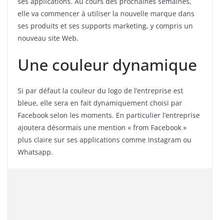
ses applications. Au cours des prochaines semaines,
elle va commencer à utiliser la nouvelle marque dans
ses produits et ses supports marketing, y compris un
nouveau site Web.
Une couleur dynamique
Si par défaut la couleur du logo de l’entreprise est
bleue, elle sera en fait dynamiquement choisi par
Facebook selon les moments. En particulier l’entreprise
ajoutera désormais une mention « from Facebook »
plus claire sur ses applications comme Instagram ou
Whatsapp.