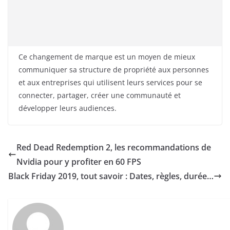
Ce changement de marque est un moyen de mieux
communiquer sa structure de propriété aux personnes
et aux entreprises qui utilisent leurs services pour se
connecter, partager, créer une communauté et
développer leurs audiences.
Red Dead Redemption 2, les recommandations de
Nvidia pour y profiter en 60 FPS
Black Friday 2019, tout savoir : Dates, règles, durée…