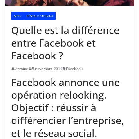
ACTU
RÉSEAUX SOCIAUX
Quelle est la différence
entre Facebook et
Facebook ?
Antoine
5 novembre 2019
Facebook
Facebook annonce une
opération relooking.
Objectif : réussir à
différencier l’entreprise,
et le réseau social.