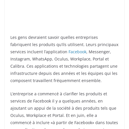
Les gens devraient savoir quelles entreprises
fabriquent les produits qu’ils utilisent. Leurs principaux
services incluent l’application
Facebook
, Messenger,
Instagram, WhatsApp, Oculus, Workplace, Portal et
Calibra. Ces applications et technologies partagent une
infrastructure depuis des années et les équipes qui les
composent travaillent fréquemment ensemble.
L’entreprise a commencé à clarifier les produits et
services de Facebook il y a quelques années, en
ajoutant un appui de la société à des produits tels que
Oculus, Workplace et Portal. Et en juin, elle a
commencé à inclure «à partir de Facebook» dans toutes