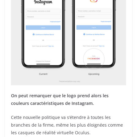
On peut remarquer que le logo prend alors les
couleurs caractéristiques de Instagram.
Cette nouvelle politique va s’étendre à toutes les
branches de la firme, même les plus éloignées comme
les casques de réalité virtuelle Oculus.