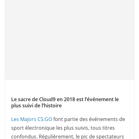
Le sacre de Cloud9 en 2018 est l’événement le
plus suivi de l’histoire
Les Majors CS:GO
font partie des événements de
sport électronique les plus suivis, tous titres
confondus. Régulièrement, le pic de spectateurs