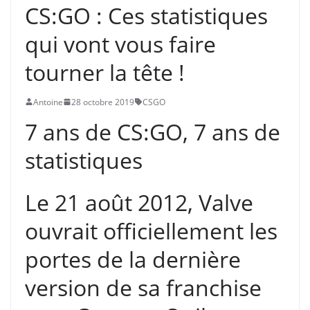
CS:GO : Ces statistiques
qui vont vous faire
tourner la tête !
Antoine
28 octobre 2019
CSGO
7 ans de CS:GO, 7 ans de
statistiques
Le 21 août 2012, Valve
ouvrait officiellement les
portes de la dernière
version de sa franchise