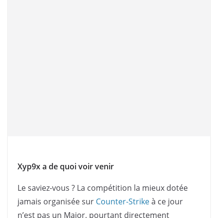
Xyp9x a de quoi voir venir
Le saviez-vous ? La compétition la mieux dotée
jamais organisée sur
Counter-Strike
à ce jour
n’est pas un Major, pourtant directement