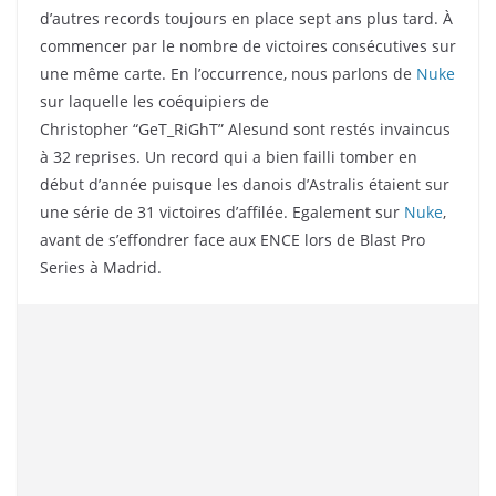
d’autres records toujours en place sept ans plus tard. À
commencer par le nombre de victoires consécutives sur
une même carte. En l’occurrence, nous parlons de
Nuke
sur laquelle les coéquipiers de
Christopher “GeT_RiGhT” Alesund sont restés invaincus
à 32 reprises. Un record qui a bien failli tomber en
début d’année puisque les danois d’Astralis étaient sur
une série de 31 victoires d’affilée. Egalement sur
Nuke
,
avant de s’effondrer face aux ENCE lors de Blast Pro
Series à Madrid.