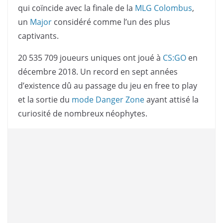
qui coïncide avec la finale de la
MLG Colombus
,
un
Major
considéré comme l’un des plus
captivants.
20 535 709 joueurs uniques ont joué à
CS:GO
en
décembre 2018. Un record en sept années
d’existence dû au passage du jeu en free to play
et la sortie du
mode Danger Zone
ayant attisé la
curiosité de nombreux néophytes.