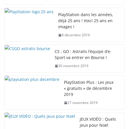
PlayStation dans les années,
déjà 25 ans ! Voici 25 ans en
images !
8 décembre 2019
CS : GO : Astralis l’équipe d’e-
Sport va entrer en Bourse !
30 novembre 2019
PlayStation Plus : Les jeux
« gratuits » de décembre
2019
27 novembre 2019
JEUX VIDÉO : Quels
jeux pour Noël