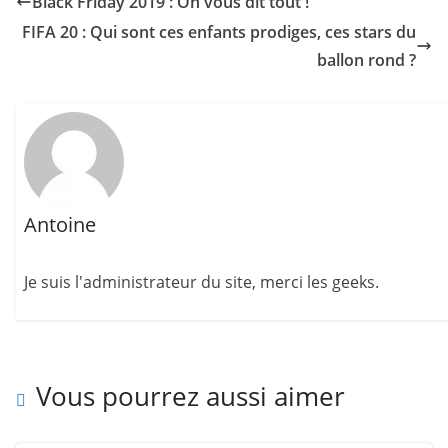
Black Friday 2019 : On vous dit tout !
FIFA 20 : Qui sont ces enfants prodiges, ces stars du
ballon rond ?
Antoine
Je suis l'administrateur du site, merci les geeks.
Vous pourrez aussi aimer