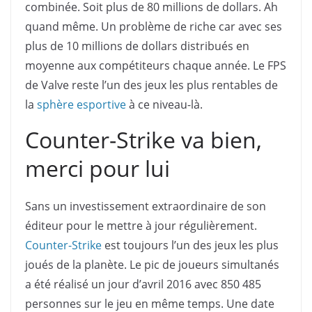
combinée. Soit plus de 80 millions de dollars. Ah
quand même. Un problème de riche car avec ses
plus de 10 millions de dollars distribués en
moyenne aux compétiteurs chaque année. Le FPS
de Valve reste l’un des jeux les plus rentables de
la
sphère esportive
à ce niveau-là.
Counter-Strike va bien,
merci pour lui
Sans un investissement extraordinaire de son
éditeur pour le mettre à jour régulièrement.
Counter-Strike
est toujours l’un des jeux les plus
joués de la planète. Le pic de joueurs simultanés
a été réalisé un jour d’avril 2016 avec 850 485
personnes sur le jeu en même temps. Une date