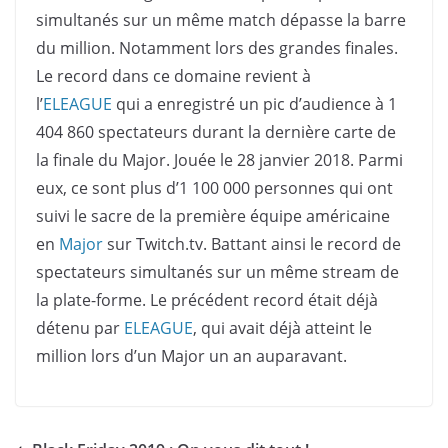
simultanés sur un même match dépasse la barre
du million. Notamment lors des grandes finales.
Le record dans ce domaine revient à
l’
ELEAGUE
qui a enregistré un pic d’audience à 1
404 860 spectateurs durant la dernière carte de
la finale du Major. Jouée le 28 janvier 2018. Parmi
eux, ce sont plus d’1 100 000 personnes qui ont
suivi le sacre de la première équipe américaine
en
Major
sur Twitch.tv. Battant ainsi le record de
spectateurs simultanés sur un même stream de
la plate-forme. Le précédent record était déjà
détenu par
ELEAGUE
, qui avait déjà atteint le
million lors d’un Major un an auparavant.