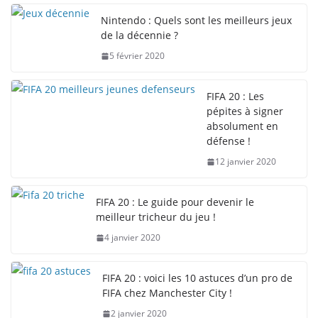
Nintendo : Quels sont les meilleurs jeux
de la décennie ?
5 février 2020
FIFA 20 : Les
pépites à signer
absolument en
défense !
12 janvier 2020
FIFA 20 : Le guide pour devenir le
meilleur tricheur du jeu !
4 janvier 2020
FIFA 20 : voici les 10 astuces d’un pro de
FIFA chez Manchester City !
2 janvier 2020