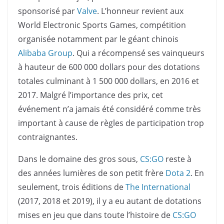
sponsorisé par
Valve
. L’honneur revient aux
World Electronic Sports Games, compétition
organisée notamment par le géant chinois
Alibaba Group
. Qui a récompensé ses vainqueurs
à hauteur de 600 000 dollars pour des dotations
totales culminant à 1 500 000 dollars, en 2016 et
2017. Malgré l’importance des prix, cet
événement n’a jamais été considéré comme très
important à cause de règles de participation trop
contraignantes.
Dans le domaine des gros sous,
CS:GO
reste à
des années lumières de son petit frère
Dota 2
. En
seulement, trois éditions de
The International
(2017, 2018 et 2019), il y a eu autant de dotations
mises en jeu que dans toute l’histoire de
CS:GO