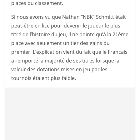
places du classement.
Si nous avons vu que Nathan “NBK” Schmitt était
peut-être en lice pour devenir le joueur le plus
titré de l’histoire du jeu, il ne pointe qu’à la 21ème
place avec seulement un tier des gains du
premier. L’explication vient du fait que le Français
a remporté la majorité de ses titres lorsque la
valeur des dotations mises en jeu par les
tournois étaient plus faible.