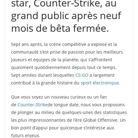
star, Counter-Strike, au
grand public après neuf
mois de bêta fermée.
Sept ans après, la scène compétitive a explosé et la
communauté s’est prise de passion pour les meilleurs
joueurs et équipes de la planète, qui s’affrontent
quasiment quotidiennement depuis tout ce temps.
Sept années durant lesquelles
CS:GO
a largement
contribué à la grande histoire du
sport électronique
.
Que vous soyez un nouveau curieux ou un fan
de
Counter-Strike
de longue date, nous vous proposons
de plonger au milieu de quelques-unes des statistiques
les plus impressionnantes de l’ère Global Offensive. Un
bon point d’appui pour quiconque s’intéresse aux
futurs enjeux.