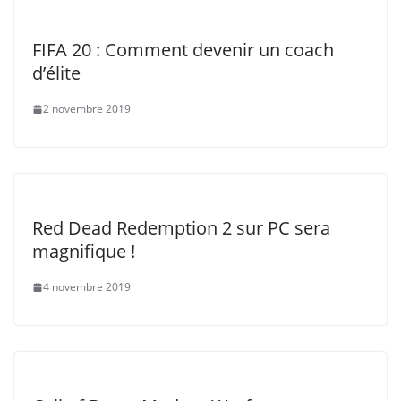
FIFA 20 : Comment devenir un coach
d’élite
2 novembre 2019
Red Dead Redemption 2 sur PC sera
magnifique !
4 novembre 2019