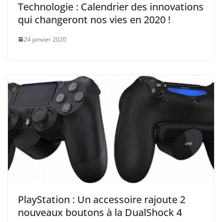
Technologie : Calendrier des innovations
qui changeront nos vies en 2020 !
24 janvier 2020
PlayStation : Un accessoire rajoute 2
nouveaux boutons à la DualShock 4