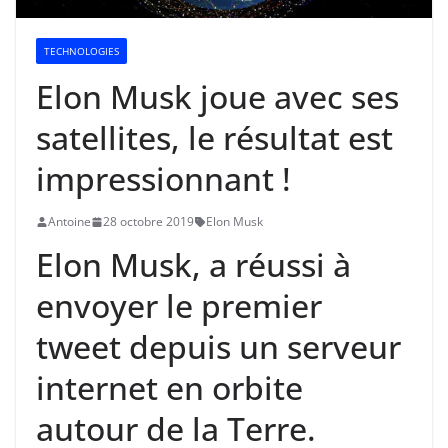
TECHNOLOGIES
Elon Musk joue avec ses
satellites, le résultat est
impressionnant !
Antoine
28 octobre 2019
Elon Musk
Elon Musk, a réussi à
envoyer le premier
tweet depuis un serveur
internet en orbite
autour de la Terre.