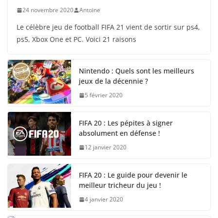
24 novembre 2020
Antoine
Le célèbre jeu de football FIFA 21 vient de sortir sur ps4,
ps5, Xbox One et PC. Voici 21 raisons
Nintendo : Quels sont les meilleurs
jeux de la décennie ?
5 février 2020
FIFA 20 : Les pépites à signer
absolument en défense !
12 janvier 2020
FIFA 20 : Le guide pour devenir le
meilleur tricheur du jeu !
4 janvier 2020