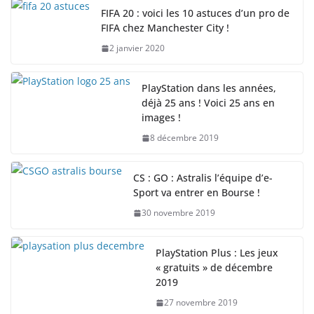
FIFA 20 : voici les 10 astuces d’un pro de
FIFA chez Manchester City !
2 janvier 2020
PlayStation dans les années,
déjà 25 ans ! Voici 25 ans en
images !
8 décembre 2019
CS : GO : Astralis l’équipe d’e-
Sport va entrer en Bourse !
30 novembre 2019
PlayStation Plus : Les jeux
« gratuits » de décembre
2019
27 novembre 2019