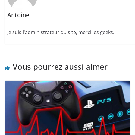
Antoine
Je suis l'administrateur du site, merci les geeks.
Vous pourrez aussi aimer