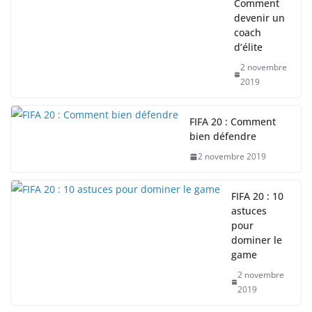
Comment
devenir un
coach
d’élite
2 novembre
2019
FIFA 20 : Comment
bien défendre
2 novembre 2019
FIFA 20 : 10
astuces
pour
dominer le
game
2 novembre
2019