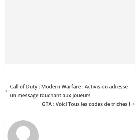
Call of Duty : Modern Warfare : Activision adresse
un message touchant aux joueurs
GTA : Voici Tous les codes de triches !