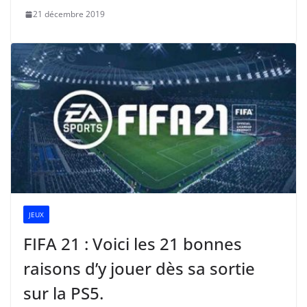
21 décembre 2019
JEUX
FIFA 21 : Voici les 21 bonnes
raisons d’y jouer dès sa sortie
sur la PS5.