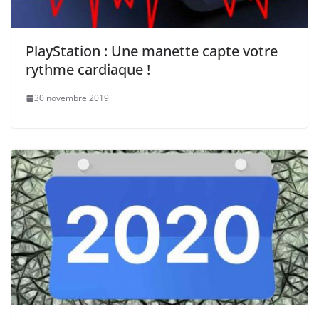
PlayStation : Une manette capte votre
rythme cardiaque !
30 novembre 2019