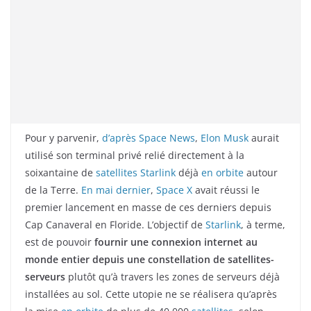
Pour y parvenir,
d’après Space News
,
Elon Musk
aurait
utilisé son terminal privé relié directement à la
soixantaine de
satellites
Starlink
déjà
en orbite
autour
de la Terre.
En mai dernier
,
Space X
avait réussi le
premier lancement en masse de ces derniers depuis
Cap Canaveral en Floride. L’objectif de
Starlink
, à terme,
est de pouvoir
fournir une connexion internet au
monde entier depuis une constellation de satellites-
serveurs
plutôt qu’à travers les zones de serveurs déjà
installées au sol. Cette utopie ne se réalisera qu’après