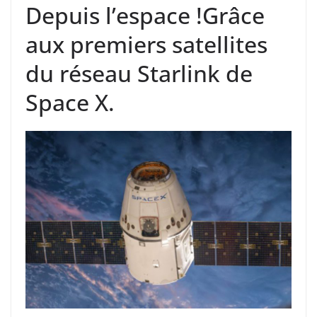
Depuis l’espace !Grâce
aux premiers satellites
du réseau Starlink de
Space X.