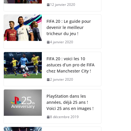
12 janvier 2020
FIFA 20 : Le guide pour
devenir le meilleur
tricheur du jeu !
4 janvier 2020
FIFA 20 : voici les 10
astuces d’un pro de FIFA
chez Manchester City !
2 janvier 2020
PlayStation dans les
années, déjà 25 ans !
Voici 25 ans en images !
8 décembre 2019