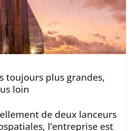
s toujours plus grandes,
us loin
uellement de deux lanceurs
ospatiales, l’entreprise est