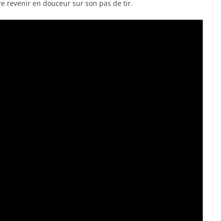
ire revenir en douceur sur son pas de tir.