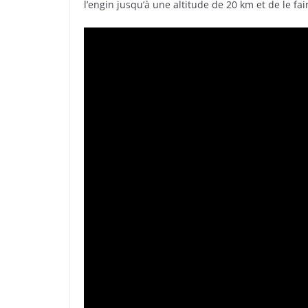
l’engin jusqu’à une altitude de 20 km et de le fa