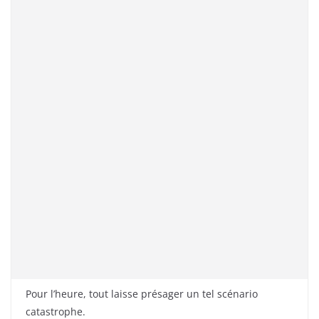
Pour l’heure, tout laisse présager un tel scénario
catastrophe.