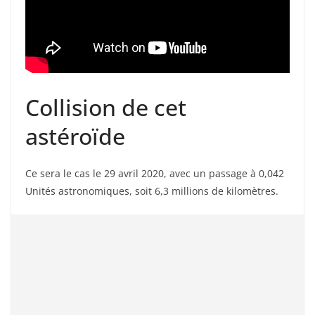
Collision de cet
astéroïde
Ce sera le cas le 29 avril 2020, avec un passage à 0,042
Unités astronomiques, soit 6,3 millions de kilomètres.