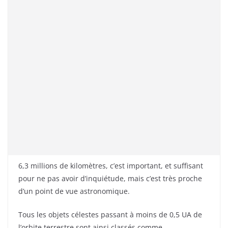
6,3 millions de kilomètres, c’est important, et suffisant
pour ne pas avoir d’inquiétude, mais c’est très proche
d’un point de vue astronomique.
Tous les objets célestes passant à moins de 0,5 UA de
l’orbite terrestre sont ainsi classés comme