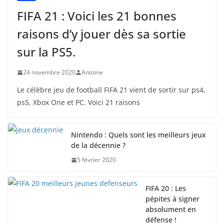
FIFA 21 : Voici les 21 bonnes
raisons d’y jouer dès sa sortie
sur la PS5.
24 novembre 2020
Antoine
Le célèbre jeu de football FIFA 21 vient de sortir sur ps4,
ps5, Xbox One et PC. Voici 21 raisons
Nintendo : Quels sont les meilleurs jeux
de la décennie ?
5 février 2020
FIFA 20 : Les
pépites à signer
absolument en
défense !