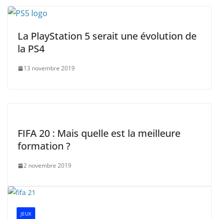
La PlayStation 5 serait une évolution de
la PS4
13 novembre 2019
FIFA 20 : Mais quelle est la meilleure
formation ?
2 novembre 2019
JEUX