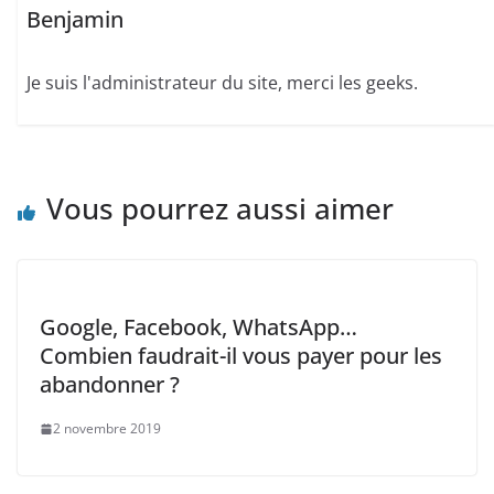
Benjamin
Je suis l'administrateur du site, merci les geeks.
Vous pourrez aussi aimer
Google, Facebook, WhatsApp…
Combien faudrait-il vous payer pour les
abandonner ?
2 novembre 2019