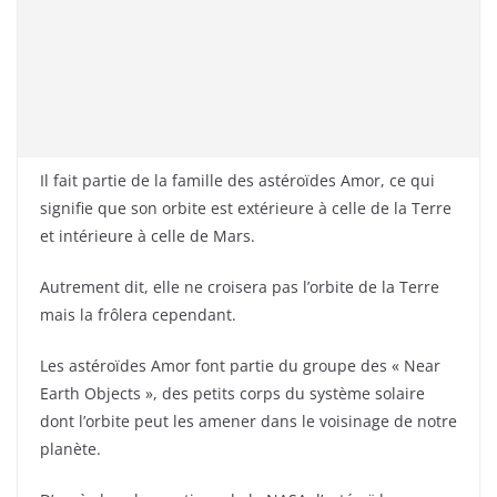
Il fait partie de la famille des astéroïdes Amor, ce qui
signifie que son orbite est extérieure à celle de la Terre
et intérieure à celle de Mars.
Autrement dit, elle ne croisera pas l’orbite de la Terre
mais la frôlera cependant.
Les astéroïdes Amor font partie du groupe des « Near
Earth Objects », des petits corps du système solaire
dont l’orbite peut les amener dans le voisinage de notre
planète.