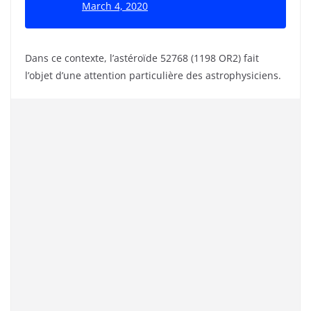
March 4, 2020
Dans ce contexte, l’astéroïde 52768 (1198 OR2) fait
l’objet d’une attention particulière des astrophysiciens.