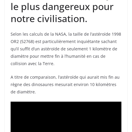
le plus dangereux pour
notre civilisation.
Selon les calculs de la NASA, la taille de l’astéroïde 1998
OR2 (52768) est particulièrement inquiétante sachant
qu’il suffit d’un astéroïde de seulement 1 kilomètre de
diamètre pour mettre fin à l’humanité en cas de
collision avec la Terre.
A titre de comparaison, l’astéroïde qui aurait mis fin au
règne des dinosaures mesurait environ 10 kilomètres
de diamètre.