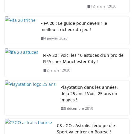
12 janvier 2020
FIFA 20 : Le guide pour devenir le
meilleur tricheur du jeu !
4 janvier 2020
FIFA 20 : voici les 10 astuces d’un pro de
FIFA chez Manchester City !
2 janvier 2020
PlayStation dans les années,
déjà 25 ans ! Voici 25 ans en
images !
8 décembre 2019
CS : GO : Astralis l’équipe d’e-
Sport va entrer en Bourse !