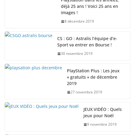
déjà 25 ans ! Voici 25 ans en
images !
8 décembre 2019
CS : GO : Astralis l’équipe d’e-
Sport va entrer en Bourse !
30 novembre 2019
PlayStation Plus : Les jeux
« gratuits » de décembre
2019
27 novembre 2019
JEUX VIDÉO : Quels
jeux pour Noël
9 novembre 2019