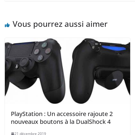
Vous pourrez aussi aimer
PlayStation : Un accessoire rajoute 2
nouveaux boutons à la DualShock 4
21 décembre 2019