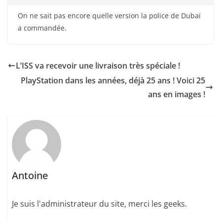
On ne sait pas encore quelle version la police de Dubaï
a commandée.
L’ISS va recevoir une livraison très spéciale !
PlayStation dans les années, déjà 25 ans ! Voici 25
ans en images !
Antoine
Je suis l'administrateur du site, merci les geeks.