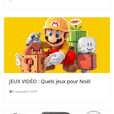
JEUX VIDÉO : Quels jeux pour Noël
9 novembre 2019