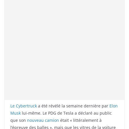
Le Cybertruck
a été révélé la semaine dernière par
Elon
Musk
lui-même. Le PDG de Tesla a déclaré au public
que son
nouveau camion
était « littéralement à
l’épreuve des balles », mais que les vitres de la voiture