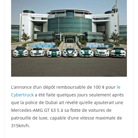
L’annonce d’un dépôt remboursable de 100 $ pour
le
Cybertruck
a été faite quelques jours seulement après
que la police de Dubaï ait révélé qu’elle ajouterait une
Mercedes-AMG GT 63 S à sa flotte de voitures de
patrouille de luxe, capable d’une vitesse maximale de
315km/h.