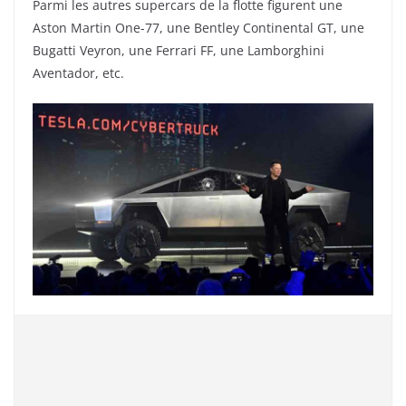
Parmi les autres supercars de la flotte figurent une
Aston Martin One-77, une Bentley Continental GT, une
Bugatti Veyron, une Ferrari FF, une Lamborghini
Aventador, etc.