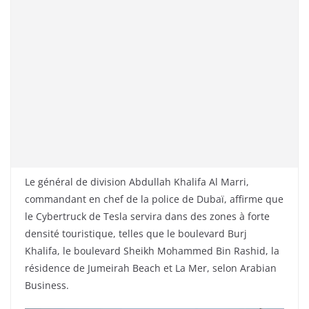
Le général de division Abdullah Khalifa Al Marri,
commandant en chef de la police de Dubaï, affirme que
le Cybertruck de Tesla servira dans des zones à forte
densité touristique, telles que le boulevard Burj
Khalifa, le boulevard Sheikh Mohammed Bin Rashid, la
résidence de Jumeirah Beach et La Mer, selon Arabian
Business.