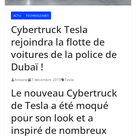
ACTU
TECHNOLOGIES
Cybertruck Tesla
rejoindra la flotte de
voitures de la police de
Dubaï !
Antoine
7 décembre 2019
Tesla
Le nouveau Cybertruck
de Tesla a été moqué
pour son look et a
inspiré de nombreux