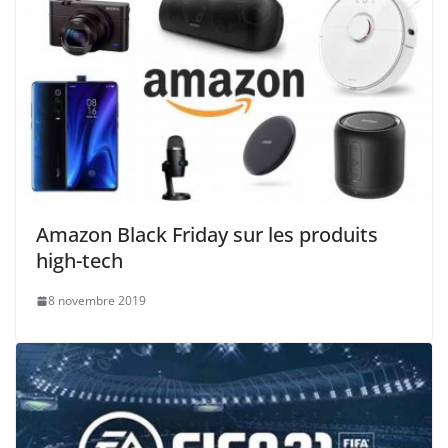
Amazon Black Friday sur les produits
high-tech
8 novembre 2019