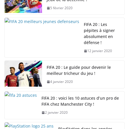
5 février 2020
FIFA 20 : Les
pépites à signer
absolument en
défense !
12 janvier 2020
FIFA 20 : Le guide pour devenir le
meilleur tricheur du jeu !
4 janvier 2020
FIFA 20 : voici les 10 astuces d’un pro de
FIFA chez Manchester City !
2 janvier 2020
PlayStation dans les années,