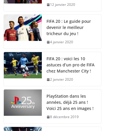
12 janvier 2020
FIFA 20 : Le guide pour
devenir le meilleur
tricheur du jeu !
4 janvier 2020
FIFA 20 : voici les 10
astuces d’un pro de FIFA
chez Manchester City !
2 janvier 2020
PlayStation dans les
années, déjà 25 ans !
Voici 25 ans en images !
8 décembre 2019