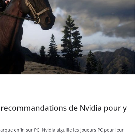
 recommandations de Nvidia pour y
rque enfin sur PC. Nvidia aiguille les joueurs PC pour leur